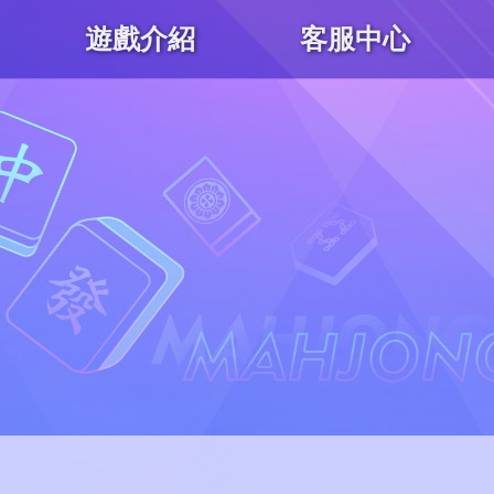
遊戲介紹
客服中心