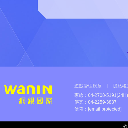
遊戲管理規章
隱私權
專線：
04-2708-5191(24H
傳真：
04-2259-3887
信箱：
[email protected]
©