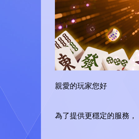
親愛的玩家您好
為了提供更穩定的服務，