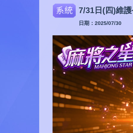
7/31日(四)維
日期：2025/07/30