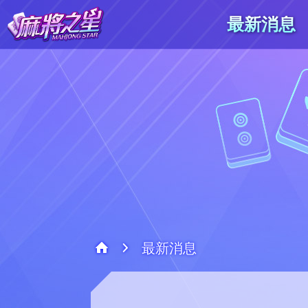
最新消息
最新消息
系統