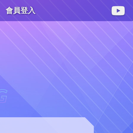
會員登入
麻