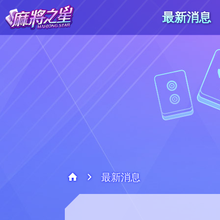
最新消息
最新消息
系統