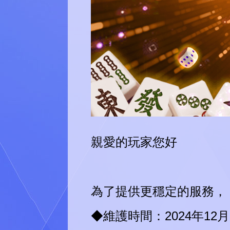
親愛的玩家您好
為了提供更穩定的服務，
◆維護時間：2024年12月1