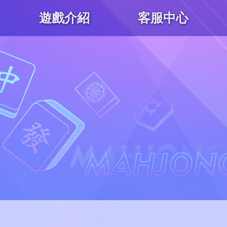
遊戲介紹
客服中心