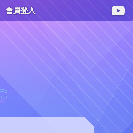
會員登入
麻