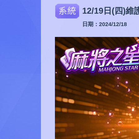
12/19日(四)
日期：2024/12/18