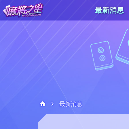
最新消息
最新消息