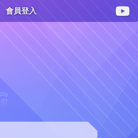
會員登入
麻