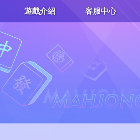
遊戲介紹
客服中心