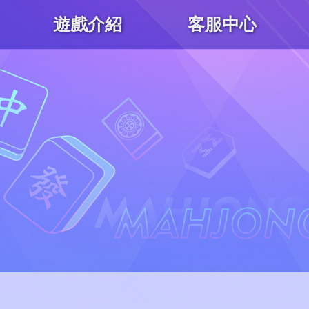
遊戲介紹
客服中心