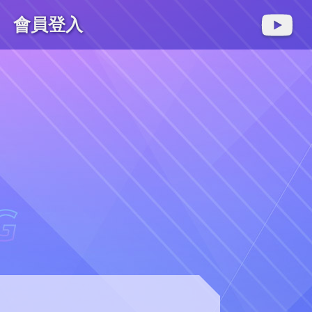
會員登入
麻