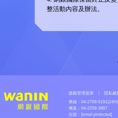
整活動內容及辦法。
遊戲管理規章
隱私權
專線：
04-2708-5191(24H
傳真：
04-2259-3887
信箱：
[email protected]