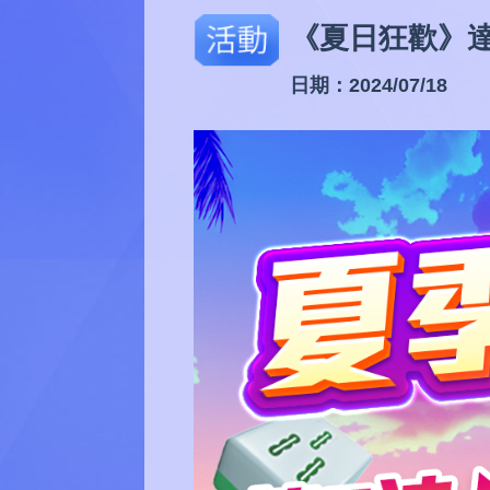
活動
《夏日狂歡》
日期：2024/07/18