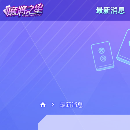
最新消息
最新消息