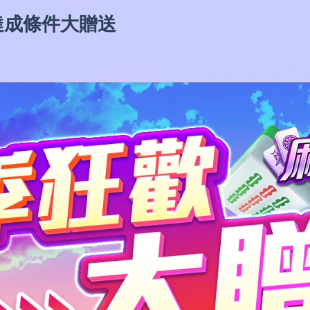
達成條件大贈送