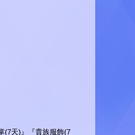
(7天)』『貴族服飾(7