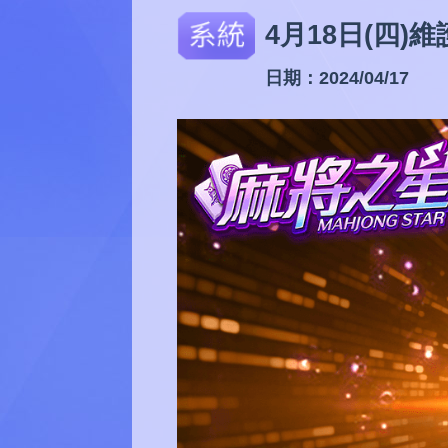
4月18日(四)
日期：2024/04/17