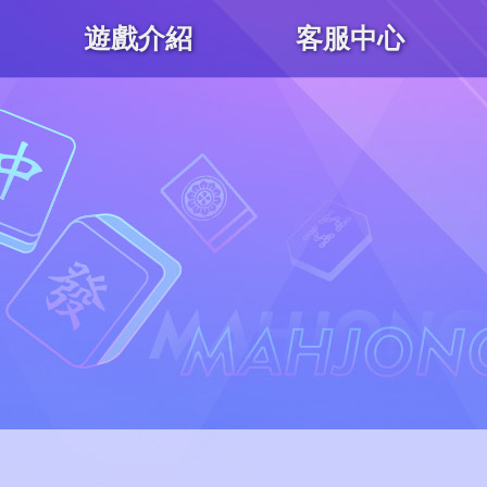
遊戲介紹
客服中心