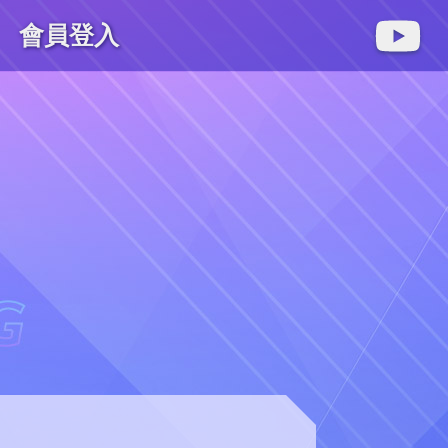
會員登入
麻