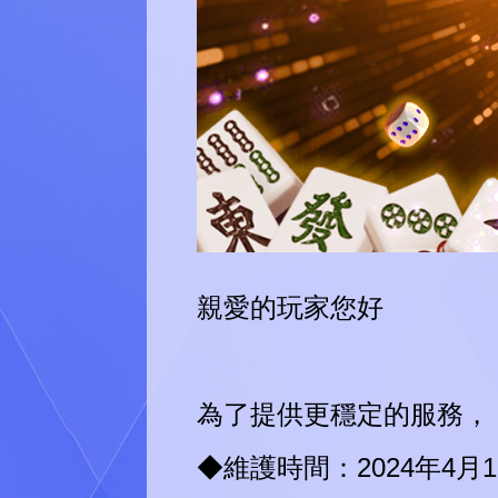
親愛的玩家您好
為了提供更穩定的服務，
◆維護時間：2024年4月18日(