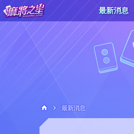
最新消息
最新消息
系統