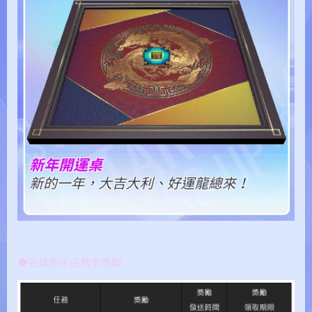
◆完成新年任務拿獎勵
test