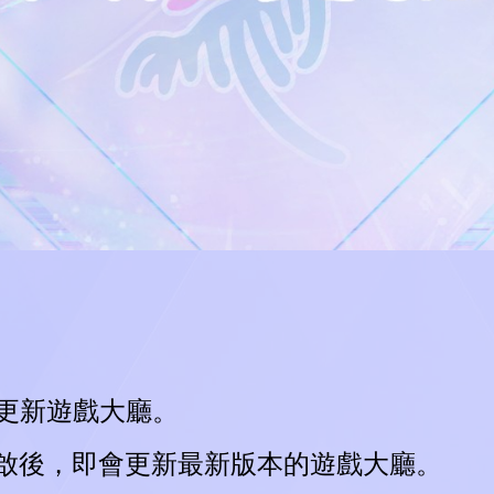
00更新遊戲大廳。
啟後，即會更新最新版本的遊戲大廳。