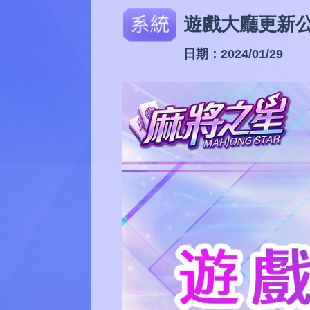
遊戲大廳更新
日期：2024/01/29