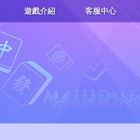
遊戲介紹
客服中心