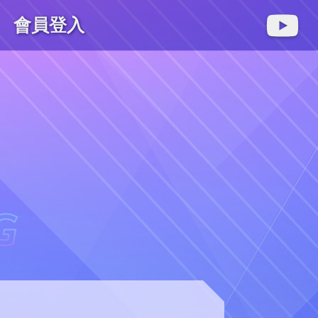
會員登入
麻