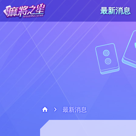
最新消息
最新消息
系統