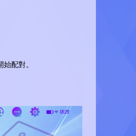
開始配對。