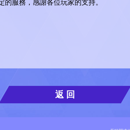
定的服務，感謝各位玩家的支持。
返 回