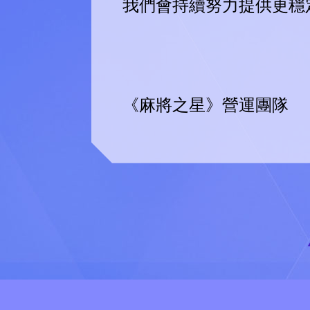
我們會持續努力提供更穩
《麻將之星》營運團隊