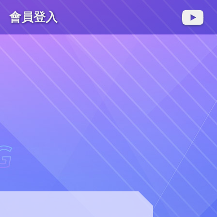
會員登入
麻