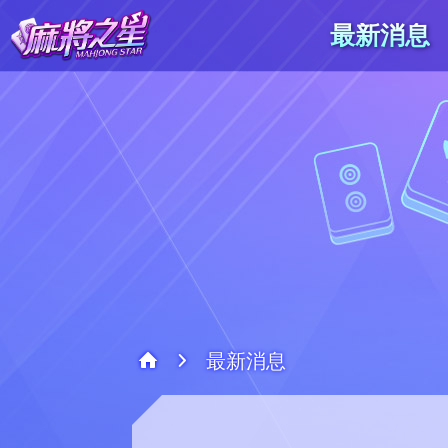
最新消息
最新消息