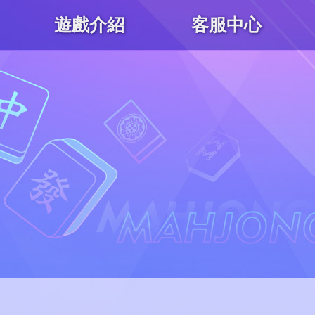
遊戲介紹
客服中心